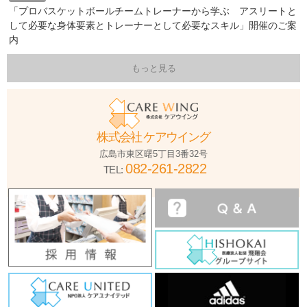
「プロバスケットボールチームトレーナーから学ぶ アスリートと
して必要な身体要素とトレーナーとして必要なスキル」開催のご案
内
もっと見る
株式会社 ケアウイング
広島市東区曙5丁目3番32号
082-261-2822
TEL: