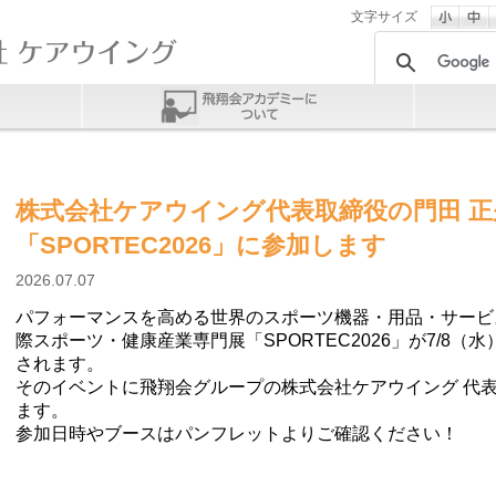
文字サイズ
株式会社ケアウイング代表取締役の門田 正
「SPORTEC2026」に参加します
2026.07.07
パフォーマンスを高める世界のスポーツ機器・用品・サービ
際スポーツ・健康産業専門展「SPORTEC2026」が7/8（水
されます。
そのイベントに飛翔会グループの株式会社ケアウイング 代表
ます。
参加日時やブースはパンフレットよりご確認ください！